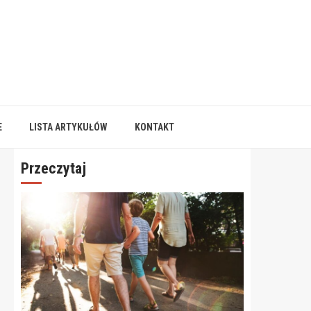
E
LISTA ARTYKUŁÓW
KONTAKT
Przeczytaj