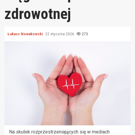
zdrowotnej
Łukasz Nowakowski
22 stycznia 2026
273
Na skutek rozprzestrzeniających się w mediach