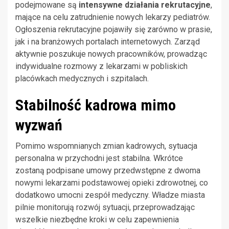
podejmowane są
intensywne działania rekrutacyjne
,
mające na celu zatrudnienie nowych lekarzy pediatrów.
Ogłoszenia rekrutacyjne pojawiły się zarówno w prasie,
jak i na branżowych portalach internetowych. Zarząd
aktywnie poszukuje nowych pracowników, prowadząc
indywidualne rozmowy z lekarzami w pobliskich
placówkach medycznych i szpitalach.
Stabilność kadrowa mimo
wyzwań
Pomimo wspomnianych zmian kadrowych, sytuacja
personalna w przychodni jest stabilna. Wkrótce
zostaną podpisane umowy przedwstępne z dwoma
nowymi lekarzami podstawowej opieki zdrowotnej, co
dodatkowo umocni zespół medyczny. Władze miasta
pilnie monitorują rozwój sytuacji, przeprowadzając
wszelkie niezbędne kroki w celu zapewnienia