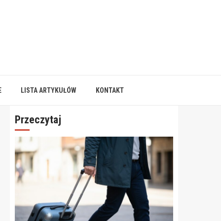
E
LISTA ARTYKUŁÓW
KONTAKT
Przeczytaj