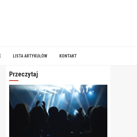
E
LISTA ARTYKUŁÓW
KONTAKT
Przeczytaj