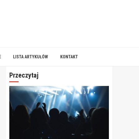
E
LISTA ARTYKUŁÓW
KONTAKT
Przeczytaj