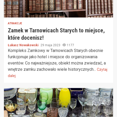
ATRAKCJE
Zamek w Tarnowicach Starych to miejsce,
które docenisz!
Łukasz Nowakowski
29 maja 2023
1177
Kompleks Zamkowy w Tarnowicach Starych obecnie
funkcjonuje jako hotel i miejsce do organizowania
eventów. Co najważniejsze, obiekt można zwiedzać, a
wnętrze zamku zachowało wiele historycznych...
Czytaj
dalej