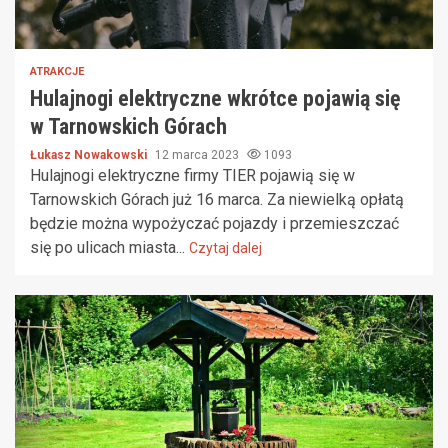
ATRAKCJE
Hulajnogi elektryczne wkrótce pojawią się
w Tarnowskich Górach
Łukasz Nowakowski
12 marca 2023
1093
Hulajnogi elektryczne firmy TIER pojawią się w
Tarnowskich Górach już 16 marca. Za niewielką opłatą
będzie można wypożyczać pojazdy i przemieszczać
się po ulicach miasta...
Czytaj dalej