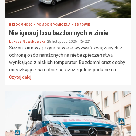
BEZDOMNOŚĆ
POMOC SPOŁECZNA
ZDROWIE
Nie ignoruj losu bezdomnych w zimie
Łukasz Nowakowski
25 listopada 2025
221
Sezon zimowy przynosi wiele wyzwań związanych z
ochroną osób narażonych na niebezpieczeństwa
wynikające z niskich temperatur. Bezdomni oraz osoby
mieszkające samotnie są szczególnie podatne na...
Czytaj dalej