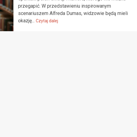
przegapić. W przedstawieniu inspirowanym
scenariuszem Alfreda Dumas, widzowie będą mieli
okazję...
Czytaj dalej