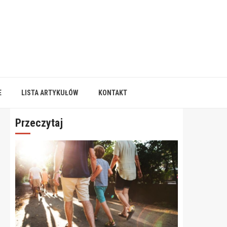
E
LISTA ARTYKUŁÓW
KONTAKT
Przeczytaj