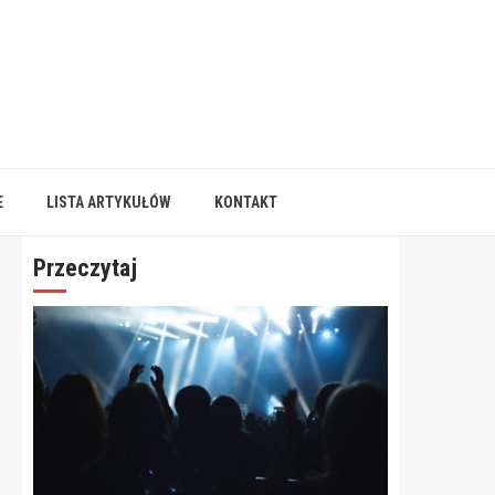
E
LISTA ARTYKUŁÓW
KONTAKT
Przeczytaj