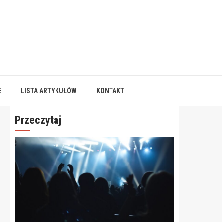
E
LISTA ARTYKUŁÓW
KONTAKT
Przeczytaj