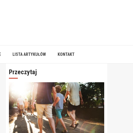
E
LISTA ARTYKUŁÓW
KONTAKT
Przeczytaj