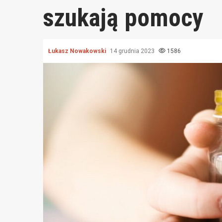
szukają pomocy
Łukasz Nowakowski
14 grudnia 2023
1586