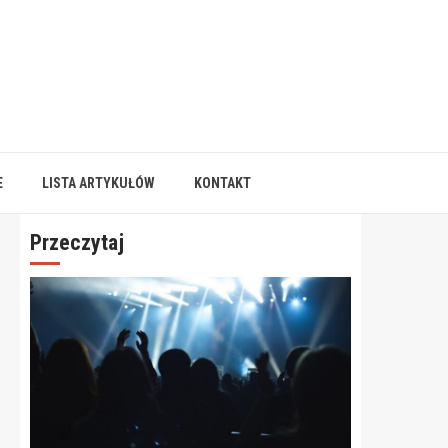
E
LISTA ARTYKUŁÓW
KONTAKT
Przeczytaj