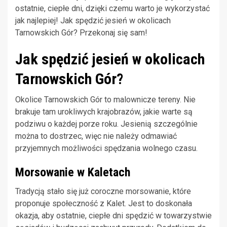
ostatnie, ciepłe dni, dzięki czemu warto je wykorzystać
jak najlepiej! Jak spędzić jesień w okolicach
Tarnowskich Gór? Przekonaj się sam!
Jak spędzić jesień w okolicach
Tarnowskich Gór?
Okolice Tarnowskich Gór to malownicze tereny. Nie
brakuje tam urokliwych krajobrazów, jakie warte są
podziwu o każdej porze roku. Jesienią szczególnie
można to dostrzec, więc nie należy odmawiać
przyjemnych możliwości spędzania wolnego czasu.
Morsowanie w Kaletach
Tradycją stało się już coroczne morsowanie, które
proponuje społeczność z Kalet. Jest to doskonała
okazja, aby ostatnie, ciepłe dni spędzić w towarzystwie