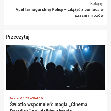
Kolejny:
Apel tarnogórskiej Policji – zdążyć z pomocą w
czasie mrozów
Przeczytaj
KULTURA
WYDARZENIA
Światło wspomnień: magia „Cinema