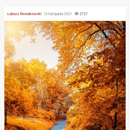
Łukasz Nowakowski
15 listopada 2021
2727