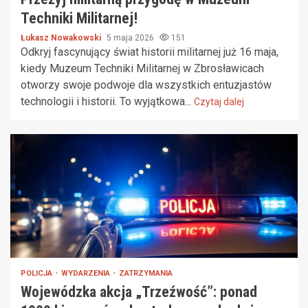
Techniki Militarnej!
Łukasz Nowakowski
5 maja 2026
151
Odkryj fascynujący świat historii militarnej już 16 maja,
kiedy Muzeum Techniki Militarnej w Zbrosławicach
otworzy swoje podwoje dla wszystkich entuzjastów
technologii i historii. To wyjątkowa...
Czytaj dalej
POLICJA
WYDARZENIA
ZATRZYMANIA
Wojewódzka akcja „Trzeźwość”: ponad