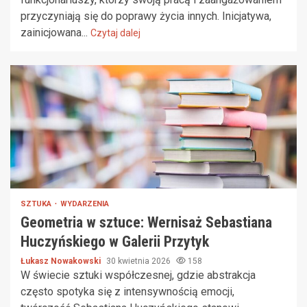
przyczyniają się do poprawy życia innych. Inicjatywa,
zainicjowana...
Czytaj dalej
SZTUKA
WYDARZENIA
Geometria w sztuce: Wernisaż Sebastiana
Huczyńskiego w Galerii Przytyk
Łukasz Nowakowski
30 kwietnia 2026
158
W świecie sztuki współczesnej, gdzie abstrakcja
często spotyka się z intensywnością emocji,