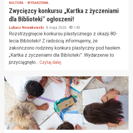
KULTURA
WYDARZENIA
Zwycięzcy konkursu „Kartka z życzeniami
dla Biblioteki” ogłoszeni!
Łukasz Nowakowski
8 maja 2026
145
Rozstrzygnięcie konkursu plastycznego z okazji 80-
lecia Biblioteki! Z radością informujemy, że
zakończono rodzinny konkurs plastyczny pod hasłem
„Kartka z życzeniami dla Biblioteki”. Wydarzenie to
przyciągnęło...
Czytaj dalej