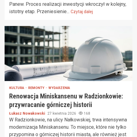
Panew. Proces realizacji inwestycji wkroczył w kolejny,
istotny etap. Przeniesienie...
Czytaj dalej
KULTURA
REMONTY
WYDARZENIA
Renowacja Miniskansenu w Radzionkowie:
przywracanie górniczej historii
Łukasz Nowakowski
27 kwietnia 2026
168
W Radzionkowie, na ulicy Nałkowskiej, trwa intensywna
modernizacja Miniskansenu. To miejsce, które nie tylko
przypomina o górniczej historii miasta, ale również jest